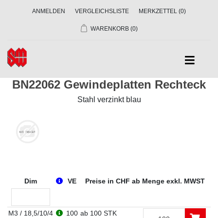
ANMELDEN
VERGLEICHSLISTE
MERKZETTEL
(0)
WARENKORB
(0)
BN22062 Gewindeplatten Rechteck
Stahl verzinkt blau
Dim
VE
Preise in CHF ab Menge exkl. MWST
M3 / 18,5/10/4
100
ab 100 STK