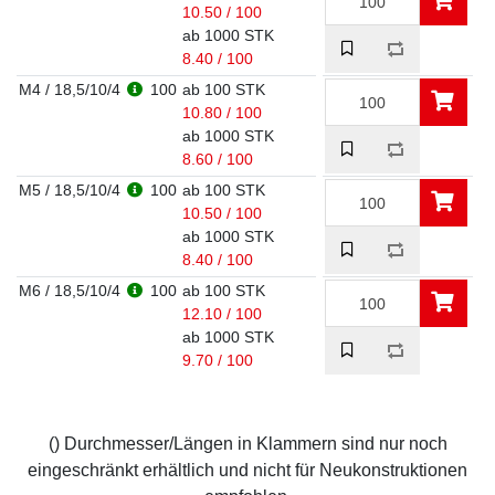
10.50 / 100
ab 1000 STK
8.40 / 100
M4 / 18,5/10/4
100
ab 100 STK
10.80 / 100
ab 1000 STK
8.60 / 100
M5 / 18,5/10/4
100
ab 100 STK
10.50 / 100
ab 1000 STK
8.40 / 100
M6 / 18,5/10/4
100
ab 100 STK
12.10 / 100
ab 1000 STK
9.70 / 100
() Durchmesser/Längen in Klammern sind nur noch
eingeschränkt erhältlich und nicht für Neukonstruktionen