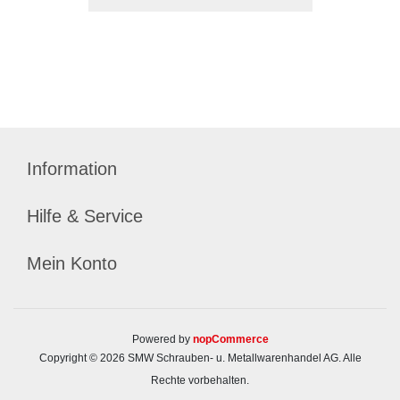
Information
Hilfe & Service
Mein Konto
Powered by
nopCommerce
Copyright © 2026 SMW Schrauben- u. Metallwarenhandel AG. Alle
Rechte vorbehalten.