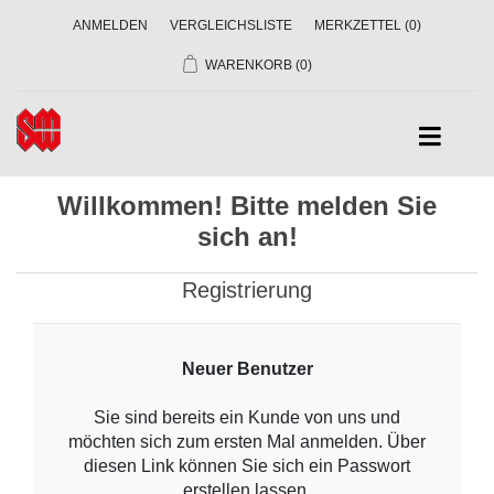
ANMELDEN
VERGLEICHSLISTE
MERKZETTEL
(0)
WARENKORB
(0)
Willkommen! Bitte melden Sie
sich an!
Registrierung
Neuer Benutzer
Sie sind bereits ein Kunde von uns und
möchten sich zum ersten Mal anmelden. Über
diesen Link können Sie sich ein Passwort
erstellen lassen.