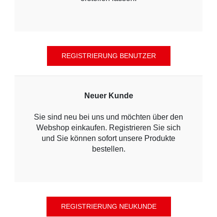
Neuer Kunde
Sie sind neu bei uns und möchten über den
Webshop einkaufen. Registrieren Sie sich
und Sie können sofort unsere Produkte
bestellen.