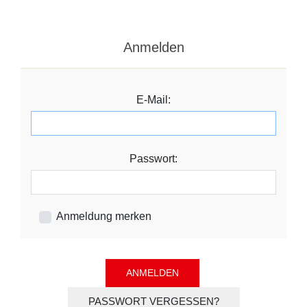
Anmelden
E-Mail:
Passwort:
Anmeldung merken
PASSWORT VERGESSEN?