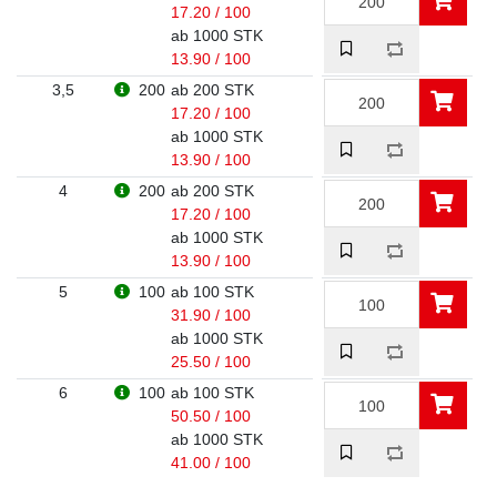
17.20 / 100
ab 1000 STK
13.90 / 100
3,5
200
ab 200 STK
17.20 / 100
ab 1000 STK
13.90 / 100
4
200
ab 200 STK
17.20 / 100
ab 1000 STK
13.90 / 100
5
100
ab 100 STK
31.90 / 100
ab 1000 STK
25.50 / 100
6
100
ab 100 STK
50.50 / 100
ab 1000 STK
41.00 / 100