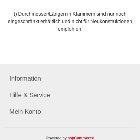
() Durchmesser/Längen in Klammern sind nur noch
eingeschränkt erhältlich und nicht für Neukonstruktionen
empfohlen.
Information
Hilfe & Service
Mein Konto
Powered by
nopCommerce