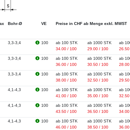
ax
Bohr-Ø
VE
Preise in CHF ab Menge exkl. MWST
3,3-3,4
100
ab 100 STK
ab 1000 STK
ab 10
34.00 / 100
29.00 / 100
26.50
3,3-3,4
100
ab 100 STK
ab 1000 STK
ab 10
36.00 / 100
30.50 / 100
28.00
3,3-3,4
100
ab 100 STK
ab 1000 STK
ab 10
38.00 / 100
32.50 / 100
29.50
4,1-4,3
100
ab 100 STK
ab 1000 STK
ab 10
41.00 / 100
35.00 / 100
32.50
4,1-4,3
100
ab 100 STK
ab 1000 STK
ab 10
43.50 / 100
36.50 / 100
34.00
4,1-4,3
100
ab 100 STK
ab 1000 STK
ab 10
46.00 / 100
38.50 / 100
36.00