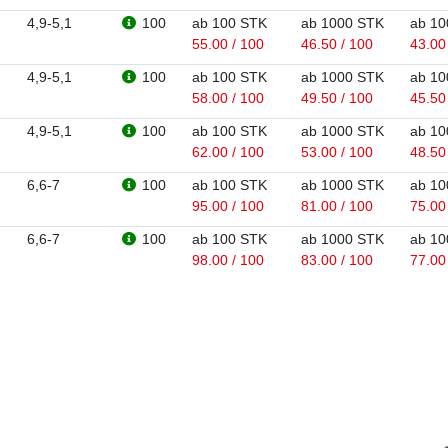
4,9-5,1
100
ab 100 STK
ab 1000 STK
ab 10
55.00 / 100
46.50 / 100
43.00
4,9-5,1
100
ab 100 STK
ab 1000 STK
ab 10
58.00 / 100
49.50 / 100
45.50
4,9-5,1
100
ab 100 STK
ab 1000 STK
ab 10
62.00 / 100
53.00 / 100
48.50
6,6-7
100
ab 100 STK
ab 1000 STK
ab 10
95.00 / 100
81.00 / 100
75.00
6,6-7
100
ab 100 STK
ab 1000 STK
ab 10
98.00 / 100
83.00 / 100
77.00