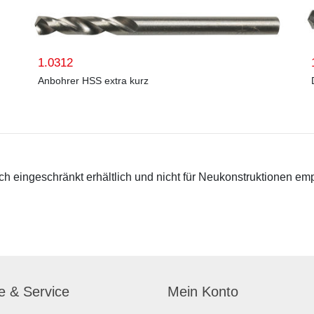
1.0312
Anbohrer HSS extra kurz
 eingeschränkt erhältlich und nicht für Neukonstruktionen em
fe & Service
Mein Konto