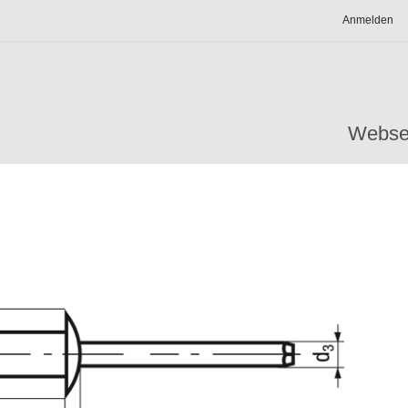
Anmelden
Webse