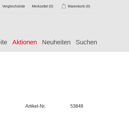
Vergleichsliste
Merkzettel
(0)
Warenkorb
(0)
ite
Aktionen
Neuheiten
Suchen
Artikel-Nr.
53848