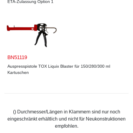
ETA-Zulassung Option 1
BN51119
Auspresspistole TOX Liquix Blaster für 150/280/300 ml
Kartuschen
() Durchmesser/Längen in Klammern sind nur noch
eingeschränkt erhältlich und nicht für Neukonstruktionen
empfohlen.