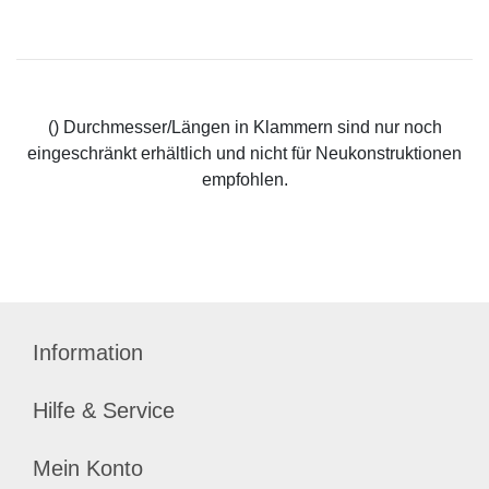
() Durchmesser/Längen in Klammern sind nur noch
eingeschränkt erhältlich und nicht für Neukonstruktionen
empfohlen.
Information
Hilfe & Service
Mein Konto