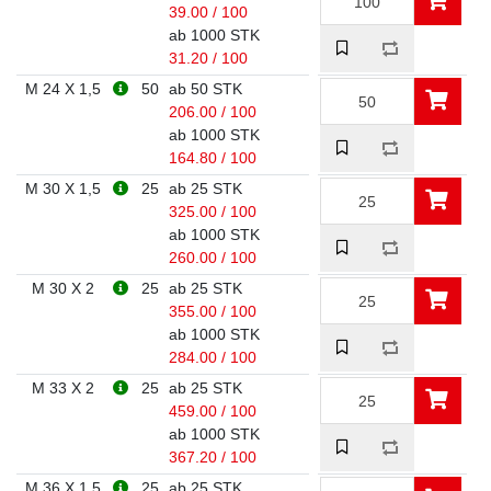
39.00 / 100
ab 1000 STK
31.20 / 100
M 24 X 1,5
50
ab 50 STK
206.00 / 100
ab 1000 STK
164.80 / 100
M 30 X 1,5
25
ab 25 STK
325.00 / 100
ab 1000 STK
260.00 / 100
M 30 X 2
25
ab 25 STK
355.00 / 100
ab 1000 STK
284.00 / 100
M 33 X 2
25
ab 25 STK
459.00 / 100
ab 1000 STK
367.20 / 100
M 36 X 1,5
25
ab 25 STK