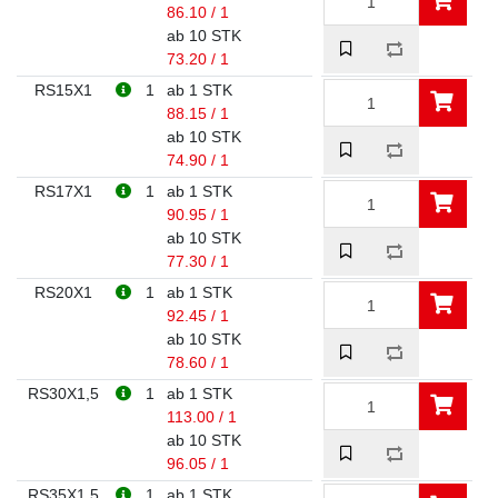
86.10 / 1
ab 10 STK
73.20 / 1
RS15X1
1
ab 1 STK
88.15 / 1
ab 10 STK
74.90 / 1
RS17X1
1
ab 1 STK
90.95 / 1
ab 10 STK
77.30 / 1
RS20X1
1
ab 1 STK
92.45 / 1
ab 10 STK
78.60 / 1
RS30X1,5
1
ab 1 STK
113.00 / 1
ab 10 STK
96.05 / 1
RS35X1,5
1
ab 1 STK