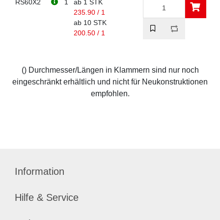
RS60X2
1
ab 1 STK
235.90 / 1
ab 10 STK
200.50 / 1
() Durchmesser/Längen in Klammern sind nur noch
eingeschränkt erhältlich und nicht für Neukonstruktionen
empfohlen.
Information
Hilfe & Service