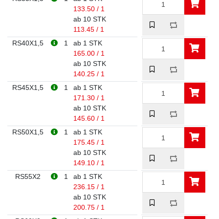
133.50 / 1
ab 10 STK
113.45 / 1
RS40X1,5
1
ab 1 STK
165.00 / 1
ab 10 STK
140.25 / 1
RS45X1,5
1
ab 1 STK
171.30 / 1
ab 10 STK
145.60 / 1
RS50X1,5
1
ab 1 STK
175.45 / 1
ab 10 STK
149.10 / 1
RS55X2
1
ab 1 STK
236.15 / 1
ab 10 STK
200.75 / 1