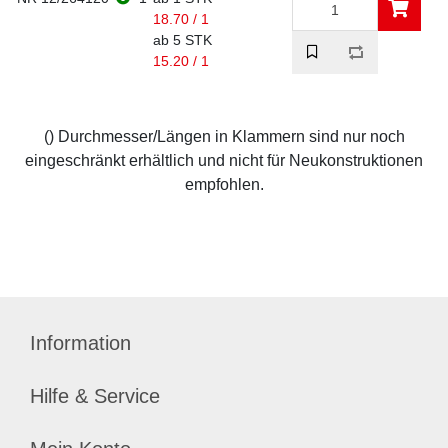
18.70 / 1
ab 5 STK
15.20 / 1
() Durchmesser/Längen in Klammern sind nur noch
eingeschränkt erhältlich und nicht für Neukonstruktionen
empfohlen.
Information
Hilfe & Service