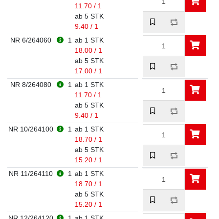
11.70 / 1
ab 5 STK
9.40 / 1
NR 6/264060
1
ab 1 STK
18.00 / 1
ab 5 STK
17.00 / 1
NR 8/264080
1
ab 1 STK
11.70 / 1
ab 5 STK
9.40 / 1
NR 10/264100
1
ab 1 STK
18.70 / 1
ab 5 STK
15.20 / 1
NR 11/264110
1
ab 1 STK
18.70 / 1
ab 5 STK
15.20 / 1
NR 12/264120
1
ab 1 STK