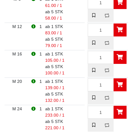
61.00 / 1
ab 5 STK
58.00 / 1
M 12
1
ab 1 STK
83.00 / 1
ab 5 STK
79.00 / 1
M 16
1
ab 1 STK
105.00 / 1
ab 5 STK
100.00 / 1
M 20
1
ab 1 STK
139.00 / 1
ab 5 STK
132.00 / 1
M 24
1
ab 1 STK
233.00 / 1
ab 5 STK
221.00 / 1