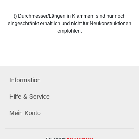
() Durchmesser/Längen in Klammern sind nur noch
eingeschränkt erhältlich und nicht für Neukonstruktionen
empfohlen.
Information
Hilfe & Service
Mein Konto