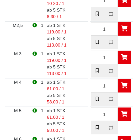
10.20 / 1
ab 5 STK
8.30 / 1
M2,5
1
ab 1 STK
119.00 / 1
ab 5 STK
113.00 / 1
M 3
1
ab 1 STK
119.00 / 1
ab 5 STK
113.00 / 1
M 4
1
ab 1 STK
61.00 / 1
ab 5 STK
58.00 / 1
M 5
1
ab 1 STK
61.00 / 1
ab 5 STK
58.00 / 1
M 6
1
ab 1 STK