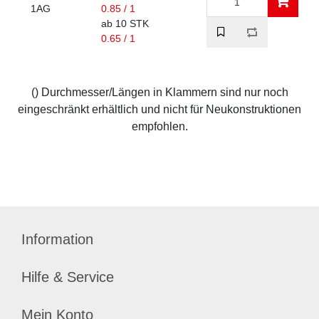
1AG
0.85 / 1
ab 10 STK
0.65 / 1
() Durchmesser/Längen in Klammern sind nur noch
eingeschränkt erhältlich und nicht für Neukonstruktionen
empfohlen.
Information
Hilfe & Service
Mein Konto