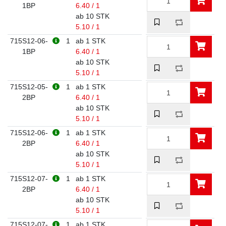
1BP
6.40 / 1
ab 10 STK
5.10 / 1
715S12-06-
1
ab 1 STK
1BP
6.40 / 1
ab 10 STK
5.10 / 1
715S12-05-
1
ab 1 STK
2BP
6.40 / 1
ab 10 STK
5.10 / 1
715S12-06-
1
ab 1 STK
2BP
6.40 / 1
ab 10 STK
5.10 / 1
715S12-07-
1
ab 1 STK
2BP
6.40 / 1
ab 10 STK
5.10 / 1
715S12-07-
1
ab 1 STK