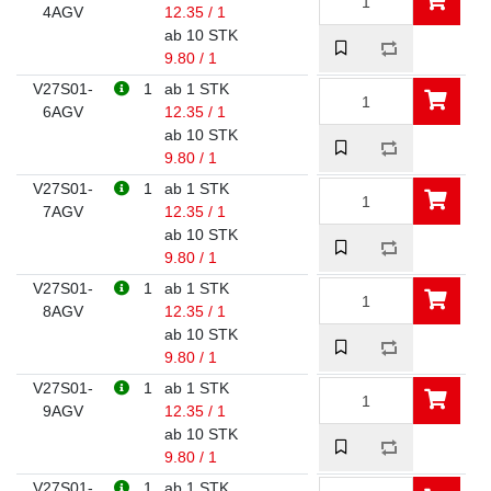
4AGV
12.35 / 1
ab 10 STK
9.80 / 1
V27S01-
1
ab 1 STK
6AGV
12.35 / 1
ab 10 STK
9.80 / 1
V27S01-
1
ab 1 STK
7AGV
12.35 / 1
ab 10 STK
9.80 / 1
V27S01-
1
ab 1 STK
8AGV
12.35 / 1
ab 10 STK
9.80 / 1
V27S01-
1
ab 1 STK
9AGV
12.35 / 1
ab 10 STK
9.80 / 1
V27S01-
1
ab 1 STK