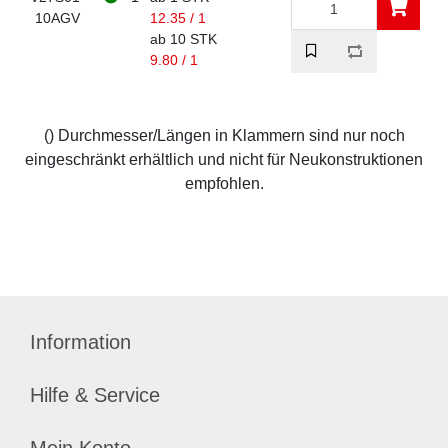
10AGV
12.35 / 1
ab 10 STK
9.80 / 1
() Durchmesser/Längen in Klammern sind nur noch
eingeschränkt erhältlich und nicht für Neukonstruktionen
empfohlen.
Information
Hilfe & Service