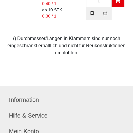
0.40 / 1
ab 10 STK
0.30 / 1
() Durchmesser/Längen in Klammern sind nur noch
eingeschränkt erhältlich und nicht für Neukonstruktionen
empfohlen.
Information
Hilfe & Service
Mein Konto