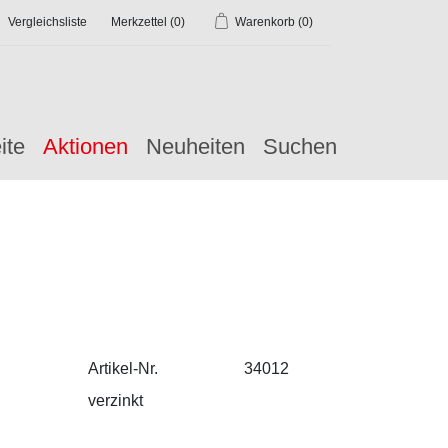
Vergleichsliste
Merkzettel
(0)
Warenkorb
(0)
ite
Aktionen
Neuheiten
Suchen
Artikel-Nr.
34012
verzinkt