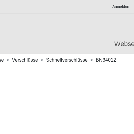
Anmelden
Webse
se
Verschlüsse
Schnellverschlüsse
BN34012