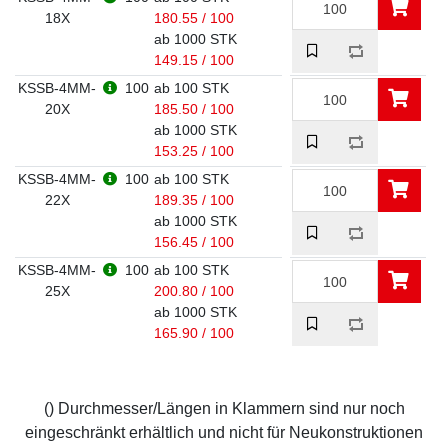
18X
180.55 / 100
ab 1000 STK
149.15 / 100
KSSB-4MM-
100
ab 100 STK
20X
185.50 / 100
ab 1000 STK
153.25 / 100
KSSB-4MM-
100
ab 100 STK
22X
189.35 / 100
ab 1000 STK
156.45 / 100
KSSB-4MM-
100
ab 100 STK
25X
200.80 / 100
ab 1000 STK
165.90 / 100
() Durchmesser/Längen in Klammern sind nur noch
eingeschränkt erhältlich und nicht für Neukonstruktionen