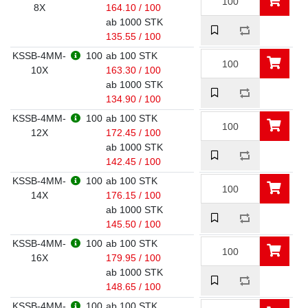
8X
164.10 / 100
ab 1000 STK
135.55 / 100
KSSB-4MM-
100
ab 100 STK
10X
163.30 / 100
ab 1000 STK
134.90 / 100
KSSB-4MM-
100
ab 100 STK
12X
172.45 / 100
ab 1000 STK
142.45 / 100
KSSB-4MM-
100
ab 100 STK
14X
176.15 / 100
ab 1000 STK
145.50 / 100
KSSB-4MM-
100
ab 100 STK
16X
179.95 / 100
ab 1000 STK
148.65 / 100
KSSB-4MM-
100
ab 100 STK