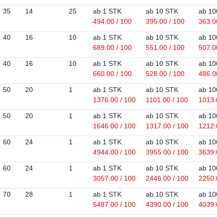
35
14
25
ab 1 STK
ab 10 STK
ab 10
494.00 / 100
395.00 / 100
363.0
40
16
10
ab 1 STK
ab 10 STK
ab 10
689.00 / 100
551.00 / 100
507.0
40
16
10
ab 1 STK
ab 10 STK
ab 10
660.00 / 100
528.00 / 100
486.0
50
20
1
ab 1 STK
ab 10 STK
ab 10
1376.00 / 100
1101.00 / 100
1013.
50
20
1
ab 1 STK
ab 10 STK
ab 10
1646.00 / 100
1317.00 / 100
1212.
60
24
1
ab 1 STK
ab 10 STK
ab 10
4944.00 / 100
3955.00 / 100
3639.
60
24
1
ab 1 STK
ab 10 STK
ab 10
3057.00 / 100
2446.00 / 100
2250.
70
28
1
ab 1 STK
ab 10 STK
ab 10
5487.00 / 100
4390.00 / 100
4039.