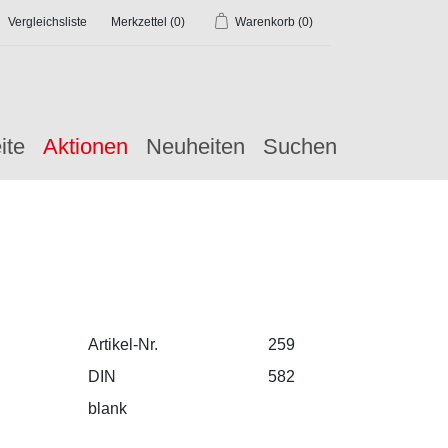
Vergleichsliste
Merkzettel
(0)
Warenkorb
(0)
ite
Aktionen
Neuheiten
Suchen
Artikel-Nr.
259
DIN
582
blank