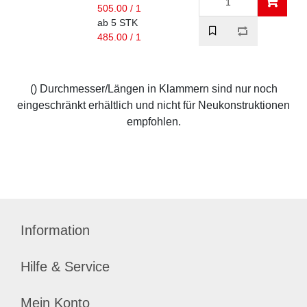
505.00 / 1
ab 5 STK
485.00 / 1
() Durchmesser/Längen in Klammern sind nur noch
eingeschränkt erhältlich und nicht für Neukonstruktionen
empfohlen.
Information
Hilfe & Service
Mein Konto