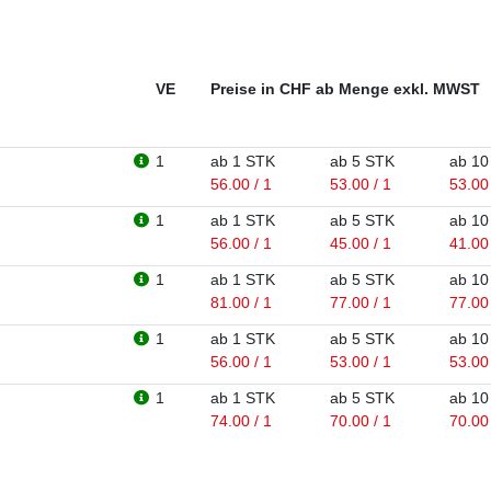
VE
Preise in CHF ab Menge exkl. MWST
1
ab 1 STK
ab 5 STK
ab 10
56.00 / 1
53.00 / 1
53.00 
1
ab 1 STK
ab 5 STK
ab 10
56.00 / 1
45.00 / 1
41.00 
1
ab 1 STK
ab 5 STK
ab 10
81.00 / 1
77.00 / 1
77.00 
1
ab 1 STK
ab 5 STK
ab 10
56.00 / 1
53.00 / 1
53.00 
1
ab 1 STK
ab 5 STK
ab 10
74.00 / 1
70.00 / 1
70.00 