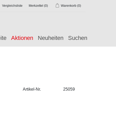
Vergleichsliste
Merkzettel
(0)
Warenkorb
(0)
ite
Aktionen
Neuheiten
Suchen
Artikel-Nr.
25059