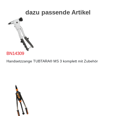
dazu passende Artikel
BN14309
Handsetzzange TUBTARA® MS 3 komplett mit Zubehör