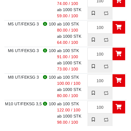
74.00 / 100
ab 1000 STK
59.00 / 100
M5 UT/FEKSG 3
100
ab 100 STK
80.00 / 100
ab 1000 STK
64.00 / 100
M6 UT/FEKSG 3
100
ab 100 STK
91.00 / 100
ab 1000 STK
73.00 / 100
M8 UT/FEKSG 3
100
ab 100 STK
100.00 / 100
ab 1000 STK
80.00 / 100
M10 UT/FEKSG 3,5
100
ab 100 STK
122.00 / 100
ab 1000 STK
98.00 / 100