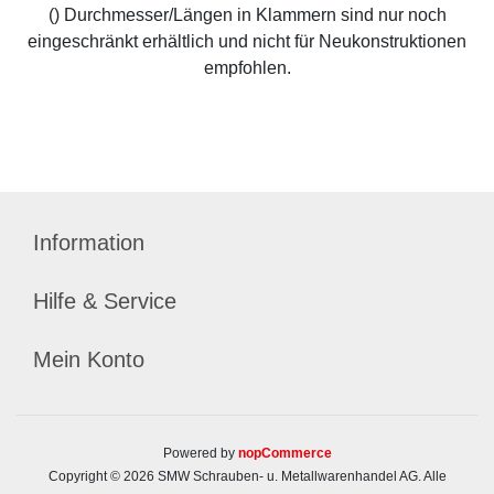
() Durchmesser/Längen in Klammern sind nur noch
eingeschränkt erhältlich und nicht für Neukonstruktionen
empfohlen.
Information
Hilfe & Service
Mein Konto
Powered by
nopCommerce
Copyright © 2026 SMW Schrauben- u. Metallwarenhandel AG. Alle