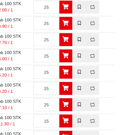
ab 100 STK
2.00 / 1
ab 100 STK
4.90 / 1
ab 100 STK
2.70 / 1
ab 100 STK
6.00 / 1
ab 100 STK
5.20 / 1
ab 100 STK
6.20 / 1
ab 100 STK
7.10 / 1
ab 100 STK
11.30 / 1
ab 100 STK