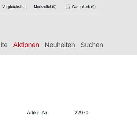
Vergleichsliste
Merkzettel
(0)
Warenkorb
(0)
ite
Aktionen
Neuheiten
Suchen
Artikel-Nr.
22970