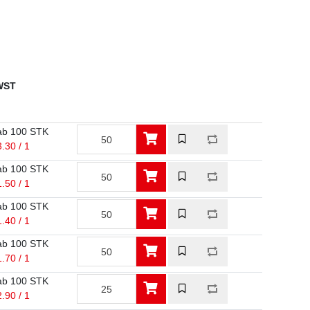
MWST
ab 100 STK
3.30 / 1
ab 100 STK
1.50 / 1
ab 100 STK
1.40 / 1
ab 100 STK
1.70 / 1
ab 100 STK
2.90 / 1