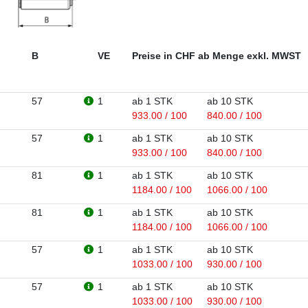
B
VE
Preise in CHF ab Menge exkl. MWST
57
1
ab 1 STK
ab 10 STK
933.00 / 100
840.00 / 100
57
1
ab 1 STK
ab 10 STK
933.00 / 100
840.00 / 100
81
1
ab 1 STK
ab 10 STK
1184.00 / 100
1066.00 / 100
81
1
ab 1 STK
ab 10 STK
1184.00 / 100
1066.00 / 100
57
1
ab 1 STK
ab 10 STK
1033.00 / 100
930.00 / 100
57
1
ab 1 STK
ab 10 STK
1033.00 / 100
930.00 / 100