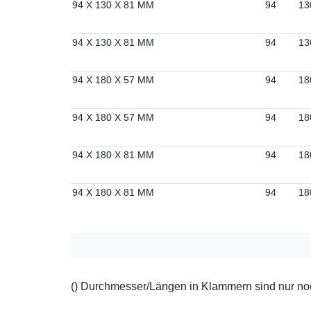
94 X 130 X 81 MM
94
13
94 X 130 X 81 MM
94
13
94 X 180 X 57 MM
94
18
94 X 180 X 57 MM
94
18
94 X 180 X 81 MM
94
18
94 X 180 X 81 MM
94
18
() Durchmesser/Längen in Klammern sind nur noch