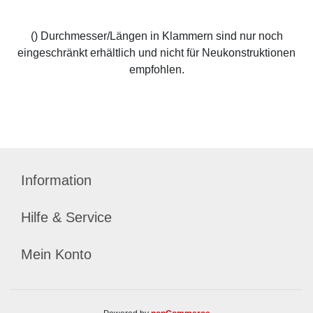
() Durchmesser/Längen in Klammern sind nur noch
eingeschränkt erhältlich und nicht für Neukonstruktionen
empfohlen.
Information
Hilfe & Service
Mein Konto