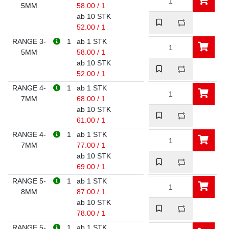
5MM
58.00 / 1
ab 10 STK
52.00 / 1
RANGE 3-
1
ab 1 STK
5MM
58.00 / 1
ab 10 STK
52.00 / 1
RANGE 4-
1
ab 1 STK
7MM
68.00 / 1
ab 10 STK
61.00 / 1
RANGE 4-
1
ab 1 STK
7MM
77.00 / 1
ab 10 STK
69.00 / 1
RANGE 5-
1
ab 1 STK
8MM
87.00 / 1
ab 10 STK
78.00 / 1
RANGE 5-
1
ab 1 STK