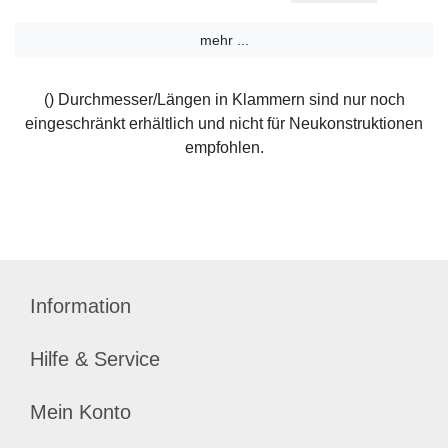
mehr ...
() Durchmesser/Längen in Klammern sind nur noch
eingeschränkt erhältlich und nicht für Neukonstruktionen
empfohlen.
Information
Hilfe & Service
Mein Konto