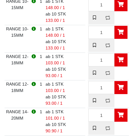
RANGE 10-
1
ab 1 STK
15MM
148.00 / 1
ab 10 STK
133.00 / 1
RANGE 10-
1
ab 1 STK
15MM
148.00 / 1
ab 10 STK
133.00 / 1
RANGE 12-
1
ab 1 STK
18MM
103.00 / 1
ab 10 STK
93.00 / 1
RANGE 12-
1
ab 1 STK
18MM
103.00 / 1
ab 10 STK
93.00 / 1
RANGE 14-
1
ab 1 STK
20MM
101.00 / 1
ab 10 STK
90.90 / 1