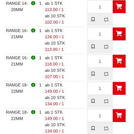
RANGE 14-
1
ab 1 STK
20MM
113.00 / 1
ab 10 STK
102.00 / 1
RANGE 16-
1
ab 1 STK
21MM
126.00 / 1
ab 10 STK
113.00 / 1
RANGE 16-
1
ab 1 STK
21MM
118.00 / 1
ab 10 STK
107.00 / 1
RANGE 18-
1
ab 1 STK
22MM
149.00 / 1
ab 10 STK
134.00 / 1
RANGE 18-
1
ab 1 STK
22MM
149.00 / 1
ab 10 STK
134.00 / 1