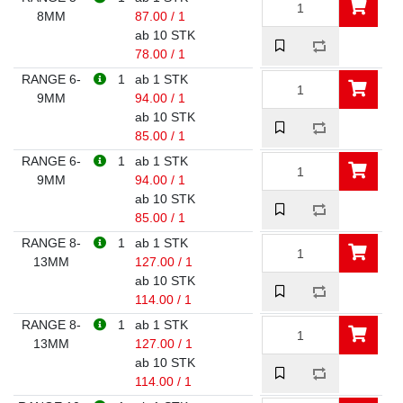
8MM
87.00 / 1
ab 10 STK
78.00 / 1
RANGE 6-
1
ab 1 STK
9MM
94.00 / 1
ab 10 STK
85.00 / 1
RANGE 6-
1
ab 1 STK
9MM
94.00 / 1
ab 10 STK
85.00 / 1
RANGE 8-
1
ab 1 STK
13MM
127.00 / 1
ab 10 STK
114.00 / 1
RANGE 8-
1
ab 1 STK
13MM
127.00 / 1
ab 10 STK
114.00 / 1