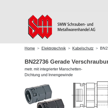
Home
Elektrotechnik
Kabelschutz
BN2
BN22736 Gerade Verschraub
metr. mit integrierter Manschetten-
Dichtung und Innengewinde