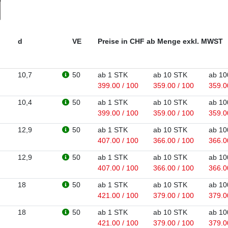
d
VE
Preise in CHF ab Menge exkl. MWST
10,7
50
ab 1 STK
ab 10 STK
ab 10
399.00 / 100
359.00 / 100
359.0
10,4
50
ab 1 STK
ab 10 STK
ab 10
399.00 / 100
359.00 / 100
359.0
12,9
50
ab 1 STK
ab 10 STK
ab 10
407.00 / 100
366.00 / 100
366.0
12,9
50
ab 1 STK
ab 10 STK
ab 10
407.00 / 100
366.00 / 100
366.0
18
50
ab 1 STK
ab 10 STK
ab 10
421.00 / 100
379.00 / 100
379.0
18
50
ab 1 STK
ab 10 STK
ab 10
421.00 / 100
379.00 / 100
379.0