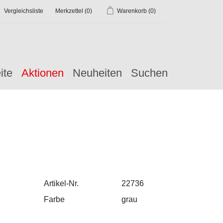
Vergleichsliste
Merkzettel
(0)
Warenkorb
(0)
ite
Aktionen
Neuheiten
Suchen
Artikel-Nr.
22736
Farbe
grau