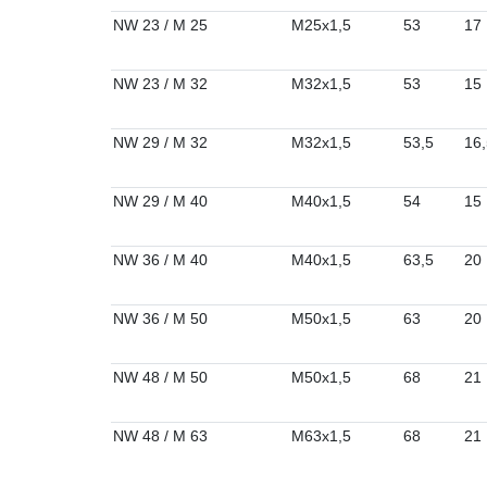
NW 23 / M 25
M25x1,5
53
17
NW 23 / M 32
M32x1,5
53
15
NW 29 / M 32
M32x1,5
53,5
16,
NW 29 / M 40
M40x1,5
54
15
NW 36 / M 40
M40x1,5
63,5
20
NW 36 / M 50
M50x1,5
63
20
NW 48 / M 50
M50x1,5
68
21
NW 48 / M 63
M63x1,5
68
21