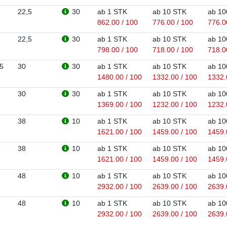
22,5
30
ab 1 STK
ab 10 STK
ab 10
862.00 / 100
776.00 / 100
776.0
22,5
30
ab 1 STK
ab 10 STK
ab 10
798.00 / 100
718.00 / 100
718.0
5
30
30
ab 1 STK
ab 10 STK
ab 10
1480.00 / 100
1332.00 / 100
1332.
30
30
ab 1 STK
ab 10 STK
ab 10
1369.00 / 100
1232.00 / 100
1232.
38
10
ab 1 STK
ab 10 STK
ab 10
1621.00 / 100
1459.00 / 100
1459.
38
10
ab 1 STK
ab 10 STK
ab 10
1621.00 / 100
1459.00 / 100
1459.
48
10
ab 1 STK
ab 10 STK
ab 10
2932.00 / 100
2639.00 / 100
2639.
48
10
ab 1 STK
ab 10 STK
ab 10
2932.00 / 100
2639.00 / 100
2639.