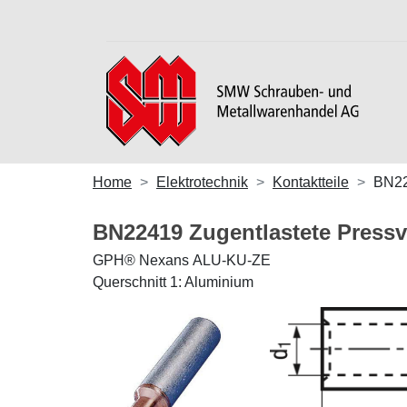
Home
Elektrotechnik
Kontaktteile
BN2
BN22419 Zugentlastete Pressv
GPH® Nexans ALU-KU-ZE
Querschnitt 1: Aluminium