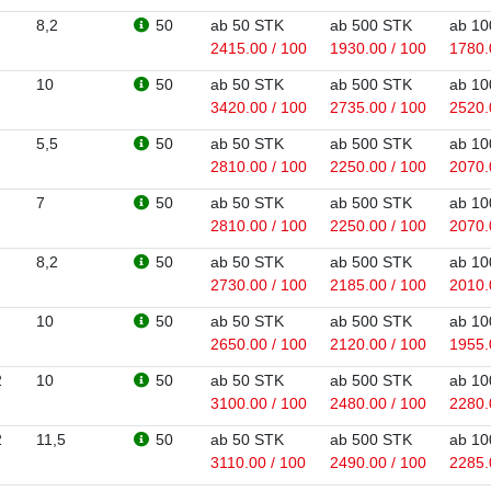
8,2
50
ab 50 STK
ab 500 STK
ab 10
2415.00 / 100
1930.00 / 100
1780.
10
50
ab 50 STK
ab 500 STK
ab 10
3420.00 / 100
2735.00 / 100
2520.
5,5
50
ab 50 STK
ab 500 STK
ab 10
2810.00 / 100
2250.00 / 100
2070.
7
50
ab 50 STK
ab 500 STK
ab 10
2810.00 / 100
2250.00 / 100
2070.
8,2
50
ab 50 STK
ab 500 STK
ab 10
2730.00 / 100
2185.00 / 100
2010.
10
50
ab 50 STK
ab 500 STK
ab 10
2650.00 / 100
2120.00 / 100
1955.
2
10
50
ab 50 STK
ab 500 STK
ab 10
3100.00 / 100
2480.00 / 100
2280.
2
11,5
50
ab 50 STK
ab 500 STK
ab 10
3110.00 / 100
2490.00 / 100
2285.