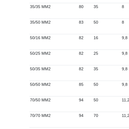
35/35 MM2
80
35
8
35/50 MM2
83
50
8
50/16 MM2
82
16
9,8
50/25 MM2
82
25
9,8
50/35 MM2
82
35
9,8
50/50 MM2
85
50
9,8
70/50 MM2
94
50
11,
70/70 MM2
94
70
11,