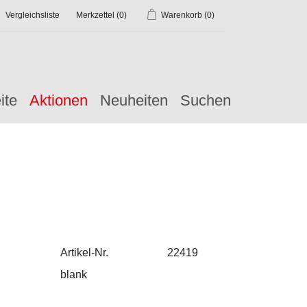
Vergleichsliste
Merkzettel
(0)
Warenkorb
(0)
ite
Aktionen
Neuheiten
Suchen
Artikel-Nr.
22419
blank