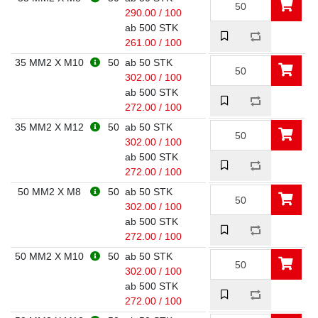
290.00 / 100
ab 500 STK
261.00 / 100
35 MM2 X M10
50
ab 50 STK
302.00 / 100
ab 500 STK
272.00 / 100
35 MM2 X M12
50
ab 50 STK
302.00 / 100
ab 500 STK
272.00 / 100
50 MM2 X M8
50
ab 50 STK
302.00 / 100
ab 500 STK
272.00 / 100
50 MM2 X M10
50
ab 50 STK
302.00 / 100
ab 500 STK
272.00 / 100