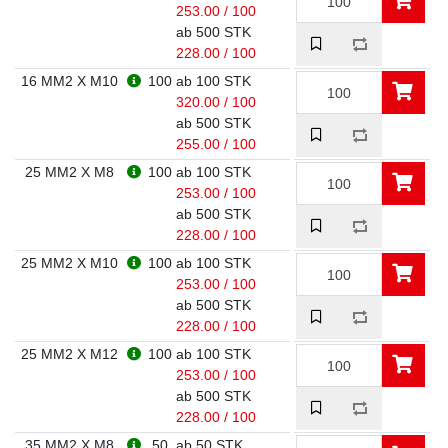
253.00 / 100
ab 500 STK
228.00 / 100
16 MM2 X M10
100
ab 100 STK
320.00 / 100
ab 500 STK
255.00 / 100
25 MM2 X M8
100
ab 100 STK
253.00 / 100
ab 500 STK
228.00 / 100
25 MM2 X M10
100
ab 100 STK
253.00 / 100
ab 500 STK
228.00 / 100
25 MM2 X M12
100
ab 100 STK
253.00 / 100
ab 500 STK
228.00 / 100
35 MM2 X M8
50
ab 50 STK