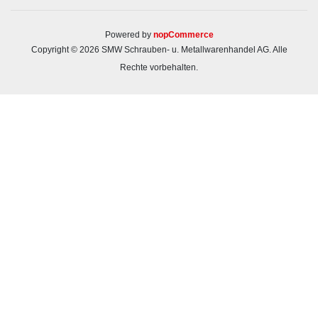
Powered by
nopCommerce
Copyright © 2026 SMW Schrauben- u. Metallwarenhandel AG. Alle
Rechte vorbehalten.