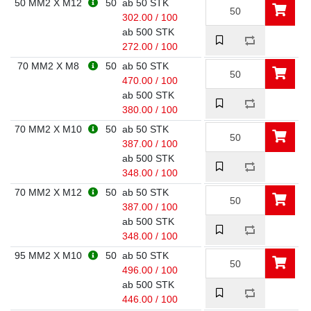
50 MM2 X M12
50
ab 50 STK
302.00 / 100
ab 500 STK
272.00 / 100
70 MM2 X M8
50
ab 50 STK
470.00 / 100
ab 500 STK
380.00 / 100
70 MM2 X M10
50
ab 50 STK
387.00 / 100
ab 500 STK
348.00 / 100
70 MM2 X M12
50
ab 50 STK
387.00 / 100
ab 500 STK
348.00 / 100
95 MM2 X M10
50
ab 50 STK
496.00 / 100
ab 500 STK
446.00 / 100