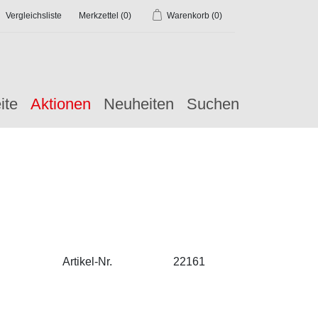
Vergleichsliste
Merkzettel
(0)
Warenkorb
(0)
ite
Aktionen
Neuheiten
Suchen
Artikel-Nr.
22161