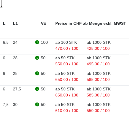
L
L1
VE
Preise in CHF ab Menge exkl. MWST
6,5
24
100
ab 100 STK
ab 1000 STK
470.00 / 100
425.00 / 100
6
28
50
ab 50 STK
ab 1000 STK
550.00 / 100
495.00 / 100
6
28
50
ab 50 STK
ab 1000 STK
650.00 / 100
585.00 / 100
6
27,5
50
ab 50 STK
ab 1000 STK
650.00 / 100
585.00 / 100
7,5
30
50
ab 50 STK
ab 1000 STK
610.00 / 100
550.00 / 100