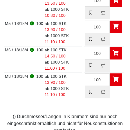
13.50 / 100
ab 1000 STK
10.80 / 100
M5 / 18/18/4
100
ab 100 STK
13.90 / 100
ab 1000 STK
11.10 / 100
M6 / 18/18/4
100
ab 100 STK
14.50 / 100
ab 1000 STK
11.60 / 100
M8 / 18/18/4
100
ab 100 STK
13.90 / 100
ab 1000 STK
11.10 / 100
() Durchmesser/Längen in Klammern sind nur noch
eingeschränkt erhältlich und nicht für Neukonstruktionen