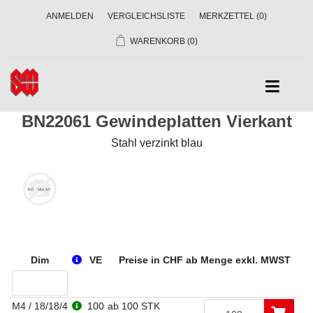
ANMELDEN
VERGLEICHSLISTE
MERKZETTEL
(0)
WARENKORB
(0)
BN22061 Gewindeplatten Vierkant
Stahl verzinkt blau
Dim
VE
Preise in CHF ab Menge exkl. MWST
M4 / 18/18/4
100
ab 100 STK