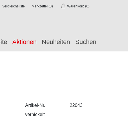
Vergleichsliste
Merkzettel
(0)
Warenkorb
(0)
ite
Aktionen
Neuheiten
Suchen
Artikel-Nr.
22043
vernickelt