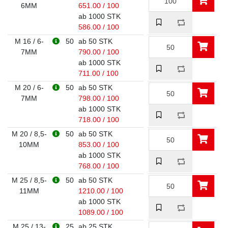
6MM
651.00 / 100
ab 1000 STK
586.00 / 100
M 16 / 6-
50
ab 50 STK
7MM
790.00 / 100
ab 1000 STK
711.00 / 100
M 20 / 6-
50
ab 50 STK
7MM
798.00 / 100
ab 1000 STK
718.00 / 100
M 20 / 8,5-
50
ab 50 STK
10MM
853.00 / 100
ab 1000 STK
768.00 / 100
M 25 / 8,5-
50
ab 50 STK
11MM
1210.00 / 100
ab 1000 STK
1089.00 / 100
M 25 / 13-
25
ab 25 STK