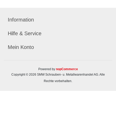
Information
Hilfe & Service
Mein Konto
Powered by
nopCommerce
Copyright © 2026 SMW Schrauben- u. Metallwarenhandel AG. Alle
Rechte vorbehalten.