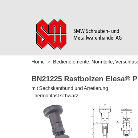
Home
Bedienelemente, Normteile, Verschlüs
BN21225 Rastbolzen Elesa® 
mit Sechskantbund und Arretierung
Thermoplast schwarz