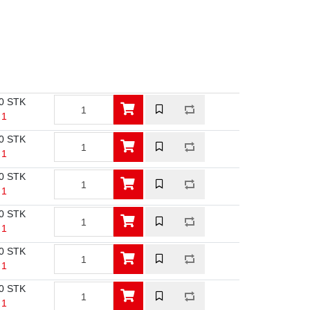
0 STK
 1
0 STK
 1
0 STK
 1
0 STK
 1
0 STK
 1
0 STK
 1