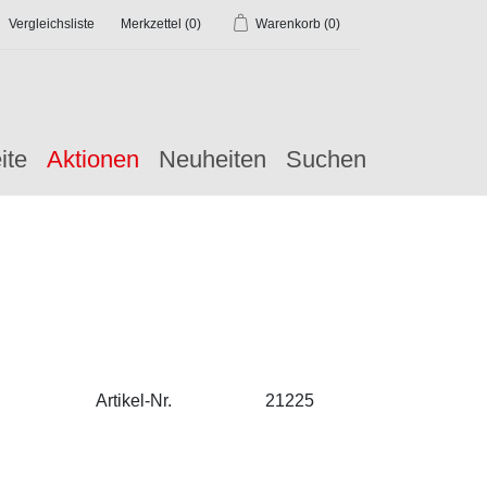
Vergleichsliste
Merkzettel
(0)
Warenkorb
(0)
ite
Aktionen
Neuheiten
Suchen
Artikel-Nr.
21225