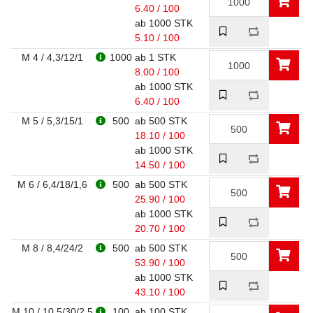
6.40 / 100
ab 1000 STK
5.10 / 100
M 4 / 4,3/12/1
1000
ab 1 STK
8.00 / 100
ab 1000 STK
6.40 / 100
M 5 / 5,3/15/1
500
ab 500 STK
18.10 / 100
ab 1000 STK
14.50 / 100
M 6 / 6,4/18/1,6
500
ab 500 STK
25.90 / 100
ab 1000 STK
20.70 / 100
M 8 / 8,4/24/2
500
ab 500 STK
53.90 / 100
ab 1000 STK
43.10 / 100
M 10 / 10,5/30/2,5
100
ab 100 STK