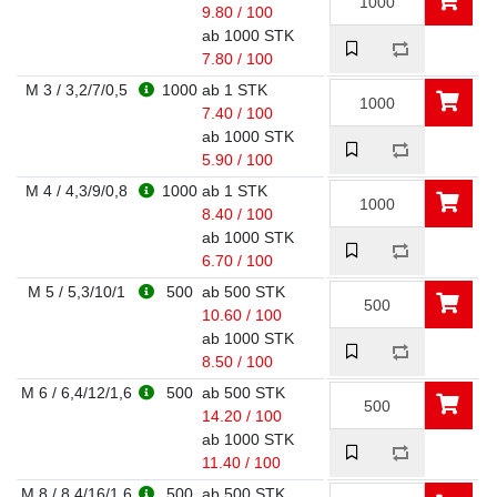
9.80 / 100
ab 1000 STK
7.80 / 100
M 3 / 3,2/7/0,5
1000
ab 1 STK
7.40 / 100
ab 1000 STK
5.90 / 100
M 4 / 4,3/9/0,8
1000
ab 1 STK
8.40 / 100
ab 1000 STK
6.70 / 100
M 5 / 5,3/10/1
500
ab 500 STK
10.60 / 100
ab 1000 STK
8.50 / 100
M 6 / 6,4/12/1,6
500
ab 500 STK
14.20 / 100
ab 1000 STK
11.40 / 100
M 8 / 8,4/16/1,6
500
ab 500 STK