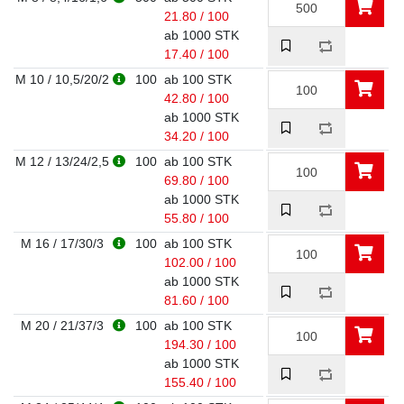
21.80 / 100
ab 1000 STK
17.40 / 100
M 10 / 10,5/20/2
100
ab 100 STK
42.80 / 100
ab 1000 STK
34.20 / 100
M 12 / 13/24/2,5
100
ab 100 STK
69.80 / 100
ab 1000 STK
55.80 / 100
M 16 / 17/30/3
100
ab 100 STK
102.00 / 100
ab 1000 STK
81.60 / 100
M 20 / 21/37/3
100
ab 100 STK
194.30 / 100
ab 1000 STK
155.40 / 100