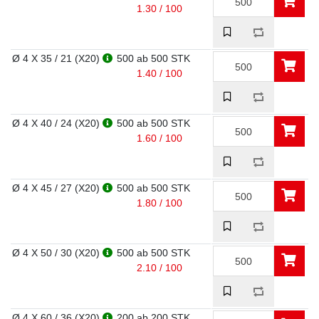
1.30 / 100
Ø 4 X 35 / 21 (X20)
500
ab 500 STK
1.40 / 100
Ø 4 X 40 / 24 (X20)
500
ab 500 STK
1.60 / 100
Ø 4 X 45 / 27 (X20)
500
ab 500 STK
1.80 / 100
Ø 4 X 50 / 30 (X20)
500
ab 500 STK
2.10 / 100
Ø 4 X 60 / 36 (X20)
200
ab 200 STK