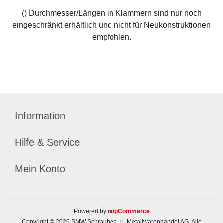
() Durchmesser/Längen in Klammern sind nur noch
eingeschränkt erhältlich und nicht für Neukonstruktionen
empfohlen.
Information
Hilfe & Service
Mein Konto
Powered by
nopCommerce
Copyright © 2026 SMW Schrauben- u. Metallwarenhandel AG. Alle