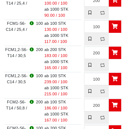
T14 / 25,4 /
100.00 / 100
ab 1000 STK
90.00 / 100
FCM1-S6-
100
ab 100 STK
C14 / 25,4 /
130.00 / 100
ab 1000 STK
117.00 / 100
FCM1,2-S6-
200
ab 200 STK
T14 / 30,5
183.00 / 100
ab 1000 STK
165.00 / 100
FCM1,2-S6-
100
ab 100 STK
C14 / 30,5
239.00 / 100
ab 1000 STK
215.00 / 100
FCM2-S6-
200
ab 100 STK
T14 / 50,8 /
186.00 / 100
ab 1000 STK
167.00 / 100
FCM2-S6-
100
ab 200 STK