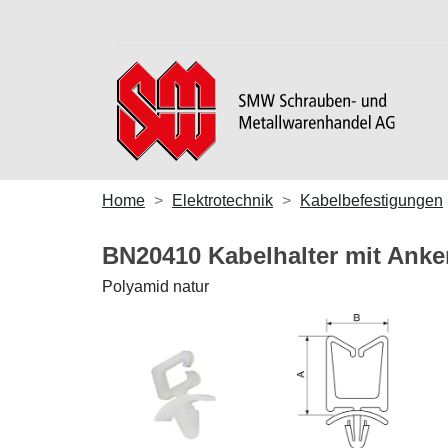
Home
Elektrotechnik
Kabelbefestigungen
BN20410 Kabelhalter mit Ank
Polyamid natur