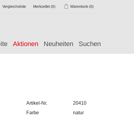
Vergleichsliste
Merkzettel
(0)
Warenkorb
(0)
ite
Aktionen
Neuheiten
Suchen
Artikel-Nr.
20410
Farbe
natur