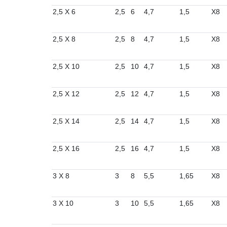
2,5 X 6
2,5
6
4,7
1,5
X8
2,5 X 8
2,5
8
4,7
1,5
X8
2,5 X 10
2,5
10
4,7
1,5
X8
2,5 X 12
2,5
12
4,7
1,5
X8
2,5 X 14
2,5
14
4,7
1,5
X8
2,5 X 16
2,5
16
4,7
1,5
X8
3 X 8
3
8
5,5
1,65
X8
3 X 10
3
10
5,5
1,65
X8