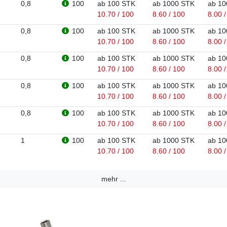
0,8
100
ab 100 STK
ab 1000 STK
ab 10
10.70 / 100
8.60 / 100
8.00 
0,8
100
ab 100 STK
ab 1000 STK
ab 10
10.70 / 100
8.60 / 100
8.00 
0,8
100
ab 100 STK
ab 1000 STK
ab 10
10.70 / 100
8.60 / 100
8.00 
0,8
100
ab 100 STK
ab 1000 STK
ab 10
10.70 / 100
8.60 / 100
8.00 
0,8
100
ab 100 STK
ab 1000 STK
ab 10
10.70 / 100
8.60 / 100
8.00 
1
100
ab 100 STK
ab 1000 STK
ab 10
10.70 / 100
8.60 / 100
8.00 
mehr ...