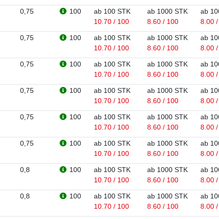
0,75
100
ab 100 STK
ab 1000 STK
ab 10
10.70 / 100
8.60 / 100
8.00 
0,75
100
ab 100 STK
ab 1000 STK
ab 10
10.70 / 100
8.60 / 100
8.00 
0,75
100
ab 100 STK
ab 1000 STK
ab 10
10.70 / 100
8.60 / 100
8.00 
0,75
100
ab 100 STK
ab 1000 STK
ab 10
10.70 / 100
8.60 / 100
8.00 
0,75
100
ab 100 STK
ab 1000 STK
ab 10
10.70 / 100
8.60 / 100
8.00 
0,75
100
ab 100 STK
ab 1000 STK
ab 10
10.70 / 100
8.60 / 100
8.00 
0,8
100
ab 100 STK
ab 1000 STK
ab 10
10.70 / 100
8.60 / 100
8.00 
0,8
100
ab 100 STK
ab 1000 STK
ab 10
10.70 / 100
8.60 / 100
8.00 