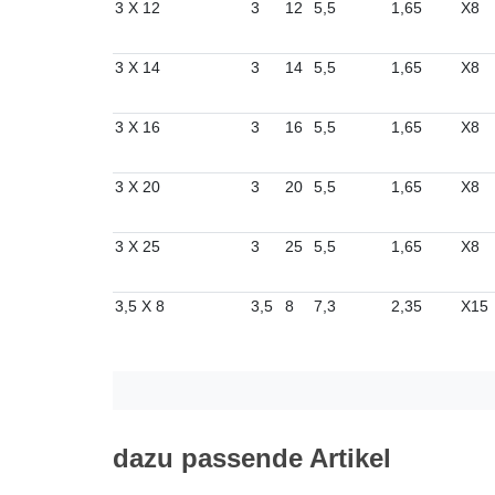
3 X 12
3
12
5,5
1,65
X8
3 X 14
3
14
5,5
1,65
X8
3 X 16
3
16
5,5
1,65
X8
3 X 20
3
20
5,5
1,65
X8
3 X 25
3
25
5,5
1,65
X8
3,5 X 8
3,5
8
7,3
2,35
X15
dazu passende Artikel