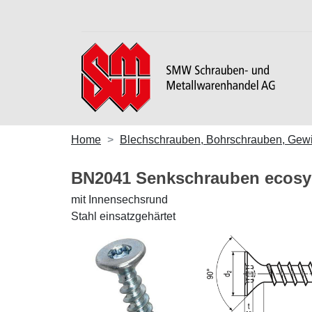
Home
Blechschrauben, Bohrschrauben, Gew
BN2041 Senkschrauben ecosy
mit Innensechsrund
Stahl einsatzgehärtet