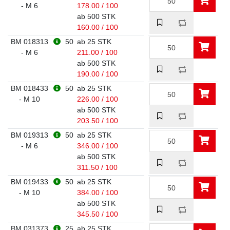
- M 6
178.00 / 100
ab 500 STK
160.00 / 100
BM 018313
50
ab 25 STK
- M 6
211.00 / 100
ab 500 STK
190.00 / 100
BM 018433
50
ab 25 STK
- M 10
226.00 / 100
ab 500 STK
203.50 / 100
BM 019313
50
ab 25 STK
- M 6
346.00 / 100
ab 500 STK
311.50 / 100
BM 019433
50
ab 25 STK
- M 10
384.00 / 100
ab 500 STK
345.50 / 100
BM 031373
25
ab 25 STK