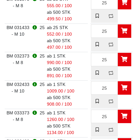
- M 8
555.00 / 100
ab 500 STK
499.50 / 100
BM 031433
25
ab 25 STK
- M 10
552.00 / 100
ab 500 STK
497.00 / 100
BM 032373
25
ab 1 STK
- M 8
990.00 / 100
ab 500 STK
891.00 / 100
BM 032433
25
ab 1 STK
- M 10
1009.00 / 100
ab 500 STK
908.00 / 100
BM 033373
25
ab 1 STK
- M 8
1260.00 / 100
ab 500 STK
1134.00 / 100