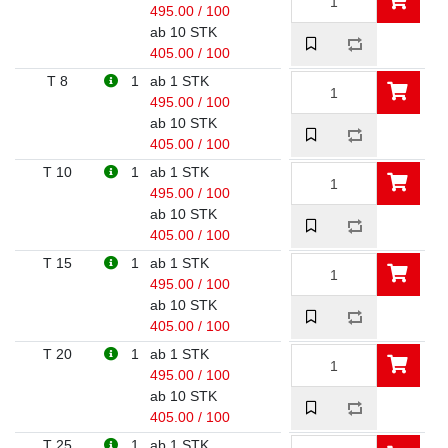
495.00 / 100
ab 10 STK
405.00 / 100
T 8
1
ab 1 STK
495.00 / 100
ab 10 STK
405.00 / 100
T 10
1
ab 1 STK
495.00 / 100
ab 10 STK
405.00 / 100
T 15
1
ab 1 STK
495.00 / 100
ab 10 STK
405.00 / 100
T 20
1
ab 1 STK
495.00 / 100
ab 10 STK
405.00 / 100
T 25
1
ab 1 STK