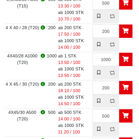
(T15)
13.30 / 100
ab 1000 STK
10.70 / 100
4 X 40 / 28 (T20)
200
ab 200 STK
17.50 / 100
ab 1000 STK
14.00 / 100
4X40/28 A1000
1000
ab 1 STK
(T20)
13.50 / 100
ab 1000 STK
13.50 / 100
4 X 45 / 30 (T20)
200
ab 200 STK
18.10 / 100
ab 1000 STK
14.50 / 100
4X45/30 A500
500
ab 500 STK
(T20)
14.00 / 100
ab 1000 STK
11.20 / 100