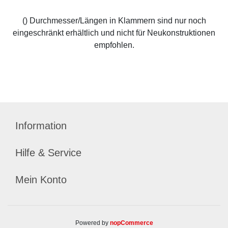
() Durchmesser/Längen in Klammern sind nur noch
eingeschränkt erhältlich und nicht für Neukonstruktionen
empfohlen.
Information
Hilfe & Service
Mein Konto
Powered by
nopCommerce