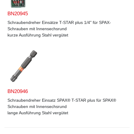
BN20945
Schraubendreher Einsätze T-STAR plus 1/4" für SPAX-
Schrauben mit Innensechsrund
kurze Ausführung Stahl vergütet
BN20946
Schraubendreher Einsatz SPAX® T-STAR plus für SPAX®
Schrauben mit Innensechsrund
lange Ausführung Stahl vergütet