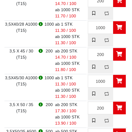
(T15)
14.70 / 100
ab 1000 STK
11.70 / 100
3,5X40/28 A1000
1000
ab 1 STK
(T15)
11.30 / 100
ab 1000 STK
11.30 / 100
3,5 X 45 / 30
200
ab 200 STK
(T15)
14.70 / 100
ab 1000 STK
11.80 / 100
3,5X45/30 A1000
1000
ab 1 STK
(T15)
11.30 / 100
ab 1000 STK
11.30 / 100
3,5 X 50 / 35
200
ab 200 STK
(T15)
17.30 / 100
ab 1000 STK
13.90 / 100
3,5X50/35 A500
500
ab 500 STK