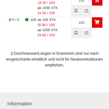
19.30 / 100
ab 1000 STK
15.50 / 100
Ø 5 / 5
100
ab 100 STK
30.80 / 100
ab 1000 STK
24.60 / 100
() Durchmesser/Längen in Klammern sind nur noch
eingeschränkt erhältlich und nicht für Neukonstruktionen
empfohlen.
Information