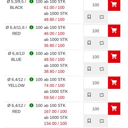
Ø 5,3/9,5 /
100
ab 100 STK
BLACK
61.00 / 100
ab 1000 STK
48.80 / 100
Ø 6,4/11,6 /
100
ab 100 STK
RED
46.00 / 100
ab 1000 STK
36.80 / 100
Ø 6,4/12/
100
ab 100 STK
BLUE
48.50 / 100
ab 1000 STK
38.80 / 100
Ø 6,4/12 /
100
ab 100 STK
YELLOW
74.00 / 100
ab 1000 STK
59.50 / 100
Ø 6,4/12 /
100
ab 100 STK
RED
167.00 / 100
ab 1000 STK
134.00 / 100