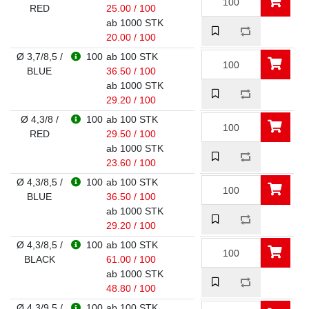
RED
25.00 / 100
ab 1000 STK
20.00 / 100
Ø 3,7/8,5 /
100
ab 100 STK
BLUE
36.50 / 100
ab 1000 STK
29.20 / 100
Ø 4,3/8 /
100
ab 100 STK
RED
29.50 / 100
ab 1000 STK
23.60 / 100
Ø 4,3/8,5 /
100
ab 100 STK
BLUE
36.50 / 100
ab 1000 STK
29.20 / 100
Ø 4,3/8,5 /
100
ab 100 STK
BLACK
61.00 / 100
ab 1000 STK
48.80 / 100
Ø 4,3/9,5 /
100
ab 100 STK