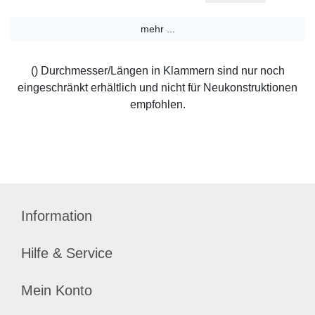
mehr ...
() Durchmesser/Längen in Klammern sind nur noch
eingeschränkt erhältlich und nicht für Neukonstruktionen
empfohlen.
Information
Hilfe & Service
Mein Konto