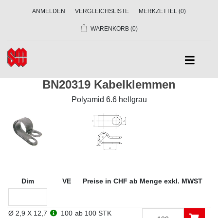
ANMELDEN
VERGLEICHSLISTE
MERKZETTEL
(0)
WARENKORB
(0)
BN20319 Kabelklemmen
Polyamid 6.6 hellgrau
Dim
VE
Preise in CHF ab Menge exkl. MWST
Ø 2,9 X 12,7
100
ab 100 STK