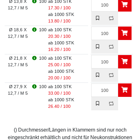
Ø 13,8 X
100
ab 100 STK
12,7 / M 5
17.30 / 100
ab 1000 STK
13.80 / 100
Ø 18,6 X
100
ab 100 STK
12,7 / M 5
20.30 / 100
ab 1000 STK
16.20 / 100
Ø 21,8 X
100
ab 100 STK
12,7 / M 5
25.00 / 100
ab 1000 STK
20.00 / 100
Ø 27,9 X
100
ab 100 STK
12,7 / M 5
33.00 / 100
ab 1000 STK
26.40 / 100
() Durchmesser/Längen in Klammern sind nur noch
eingeschränkt erhältlich und nicht für Neukonstruktionen