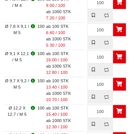
/ M 4
9.00 / 100
ab 1000 STK
7.20 / 100
Ø 7,8 X 9,1 /
100
ab 100 STK
M 5
6.60 / 100
ab 1000 STK
5.30 / 100
Ø 9,1 X 12,1
100
ab 100 STK
/ M 5
16.00 / 100
ab 1000 STK
12.80 / 100
Ø 9,7 X 9,2 /
100
ab 100 STK
M 5
13.40 / 100
ab 1000 STK
10.70 / 100
Ø 12,2 X
100
ab 100 STK
12,7 / M 5
15.40 / 100
ab 1000 STK
12.30 / 100