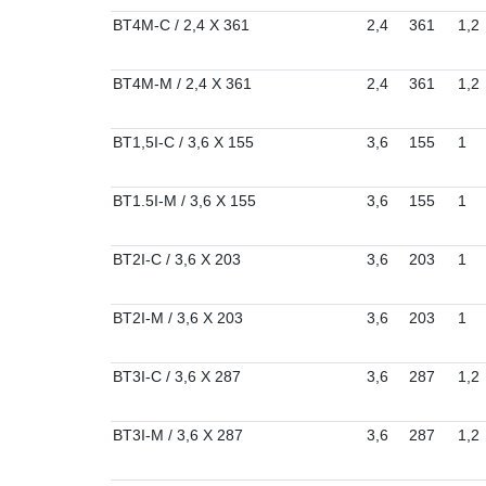
BT4M-C / 2,4 X 361
2,4
361
1,2
BT4M-M / 2,4 X 361
2,4
361
1,2
BT1,5I-C / 3,6 X 155
3,6
155
1
BT1.5I-M / 3,6 X 155
3,6
155
1
BT2I-C / 3,6 X 203
3,6
203
1
BT2I-M / 3,6 X 203
3,6
203
1
BT3I-C / 3,6 X 287
3,6
287
1,2
BT3I-M / 3,6 X 287
3,6
287
1,2