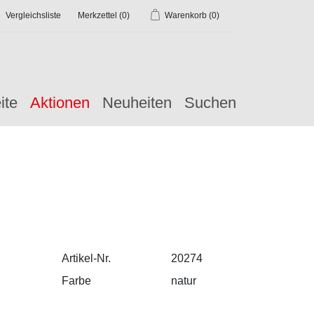
Vergleichsliste
Merkzettel
(0)
Warenkorb
(0)
ite
Aktionen
Neuheiten
Suchen
Artikel-Nr.
20274
Farbe
natur