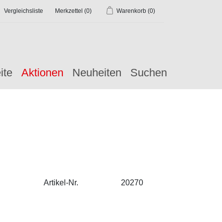
Vergleichsliste
Merkzettel
(0)
Warenkorb
(0)
ite
Aktionen
Neuheiten
Suchen
Artikel-Nr.
20270