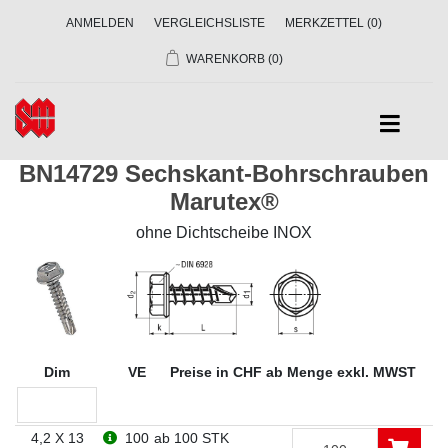
ANMELDEN
VERGLEICHSLISTE
MERKZETTEL
(0)
WARENKORB
(0)
BN14729 Sechskant-Bohrschrauben
Marutex®
ohne Dichtscheibe INOX
Dim
VE
Preise in CHF ab Menge exkl. MWST
4,2 X 13
100
ab 100 STK