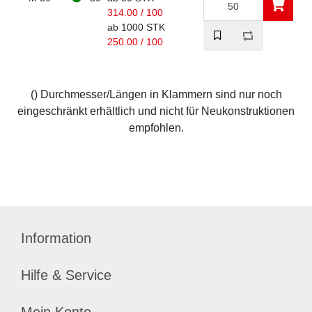
314.00 / 100
ab 1000 STK
250.00 / 100
() Durchmesser/Längen in Klammern sind nur noch
eingeschränkt erhältlich und nicht für Neukonstruktionen
empfohlen.
Information
Hilfe & Service