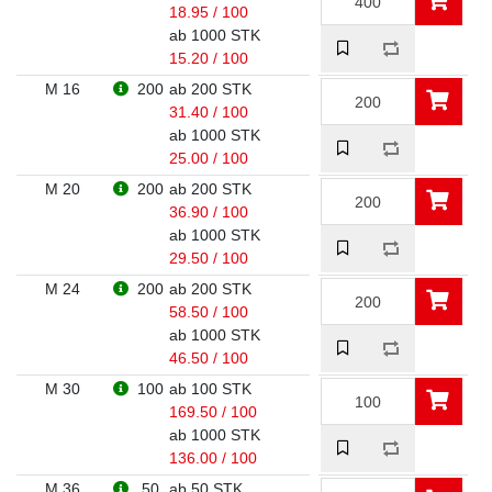
18.95 / 100
ab 1000 STK
15.20 / 100
M 16
200
ab 200 STK
31.40 / 100
ab 1000 STK
25.00 / 100
M 20
200
ab 200 STK
36.90 / 100
ab 1000 STK
29.50 / 100
M 24
200
ab 200 STK
58.50 / 100
ab 1000 STK
46.50 / 100
M 30
100
ab 100 STK
169.50 / 100
ab 1000 STK
136.00 / 100
M 36
50
ab 50 STK