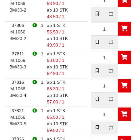
M.1066
53.90 / 1
BM/30-2
ab 10 STK
48.50 / 1
37806
1
ab 1 STK
M.1066
55.50 / 1
BM/30-2
ab 10 STK
49.90 / 1
37811
1
ab 1 STK
M.1066
58.80 / 1
BM/30-3
ab 10 STK
52.90 / 1
37816
1
ab 1 STK
M.1066
63.30 / 1
BM/30-4
ab 10 STK
57.00 / 1
37821
1
ab 1 STK
M.1066
66.50 / 1
BM/30-5
ab 10 STK
59.80 / 1
37826
1
ab 1 STK