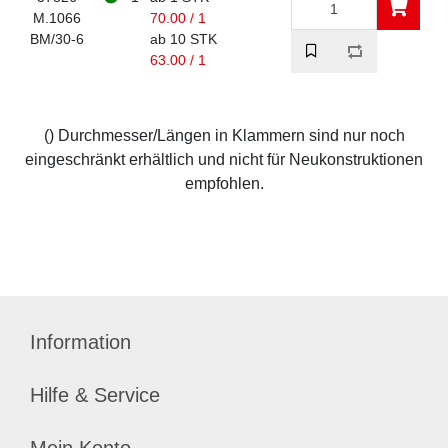
M.1066
70.00 / 1
BM/30-6
ab 10 STK
63.00 / 1
() Durchmesser/Längen in Klammern sind nur noch
eingeschränkt erhältlich und nicht für Neukonstruktionen
empfohlen.
Information
Hilfe & Service